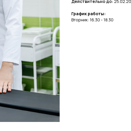
Действительно до:
25.02.20
График работы:
Вторник: 16.30 - 18.30