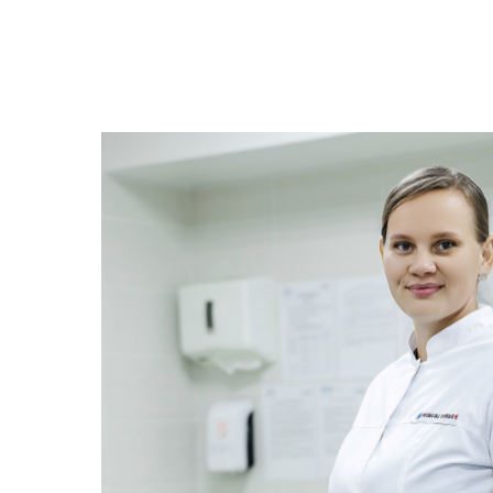
Назад