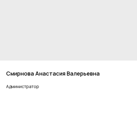
Смирнова Анастасия Валерьевна
Администратор