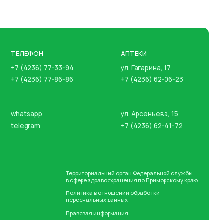
АПТЕКИ
7-33-94
ул. Гагарина, 17
-86-86
+7 (4236) 62-06-23
ул. Арсеньева, 15
+7 (4236) 62-41-72
Территориальный орган Федеральной службы
в сфере здравоохранения по Приморскому краю
Политика в отношении обработки
персональных данных
Правовая информация